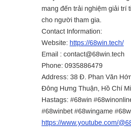
mang đến trải nghiệm giải trí t
cho người tham gia.
Contact Information:
Website:
https://68win.tech/
Email : contact@68win.tech
Phone: 0935886479
Address: 38 Đ. Phan Văn Hớn
Đông Hưng Thuận, Hồ Chí Mi
Hastags: #68win #68winonlin
#68winbet #68wingame #68w
https://www.youtube.com/@6