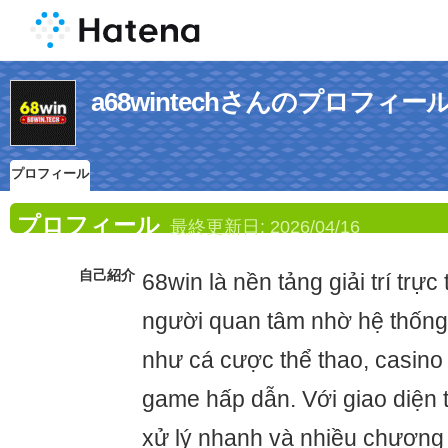
a68wintechさんのプロフィー
プロフィール
プロフィール
最終更新日:
2026/04/16
自己紹介
68win là nền tảng giải trí trự
người quan tâm nhờ hệ thống 
như cá cược thể thao, casino 
game hấp dẫn. Với giao diện t
xử lý nhanh và nhiều chương 