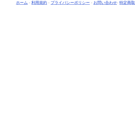
ホーム
-
利用規約
-
プライバシーポリシー
-
お問い合わせ
-
特定商取