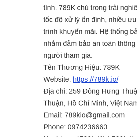
tính. 789K chú trọng trải ngh
tốc độ xử lý ổn định, nhiều ư
trình khuyến mãi. Hệ thống b
nhằm đảm bảo an toàn thông t
người tham gia.
Tên Thương Hiệu: 789K
Website:
https://789k.io/
Địa chỉ: 259 Đông Hưng Thu
Thuận, Hồ Chí Minh, Việt Na
Email: 789kio@gmail.com
Phone: 0974236660