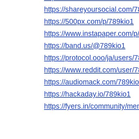
https://shareyoursocial.com/
https://500px.com/p/789kio1
https://www.instapaper.com/p
https://band.us/@789kio1
https://protocol.ooo/ja/users/
https://www.reddit.com/user/7
https://audiomack.com/789ki
https://hackaday.io/789kio1
https://fyers.in/community/