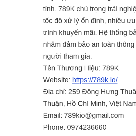
tính. 789K chú trọng trải ngh
tốc độ xử lý ổn định, nhiều ư
trình khuyến mãi. Hệ thống b
nhằm đảm bảo an toàn thông t
người tham gia.
Tên Thương Hiệu: 789K
Website:
https://789k.io/
Địa chỉ: 259 Đông Hưng Thu
Thuận, Hồ Chí Minh, Việt Na
Email: 789kio@gmail.com
Phone: 0974236660