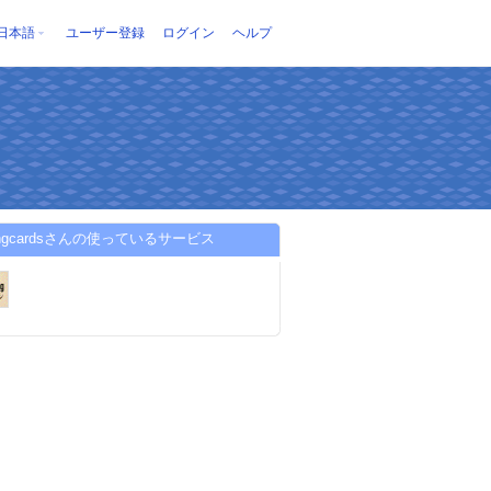
日本語
ユーザー登録
ログイン
ヘルプ
kingcardsさんの使っているサービス