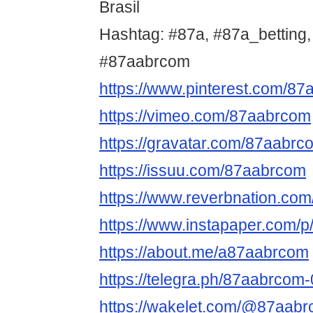
Brasil
Hashtag: #87a, #87a_betting,
#87aabrcom
https://www.pinterest.com/87a
https://vimeo.com/87aabrcom
https://gravatar.com/87aabrc
https://issuu.com/87aabrcom
https://www.reverbnation.com
https://www.instapaper.com/
https://about.me/a87aabrcom
https://telegra.ph/87aabrcom
https://wakelet.com/@87aab