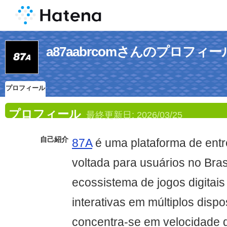
a87aabrcomさんのプロフィー
プロフィール
プロフィール
最終更新日:
2026/03/25
自己紹介
87A
é uma plataforma de entr
voltada para usuários no Bra
ecossistema de jogos digitais
interativas em múltiplos dispo
concentra-se em velocidade d