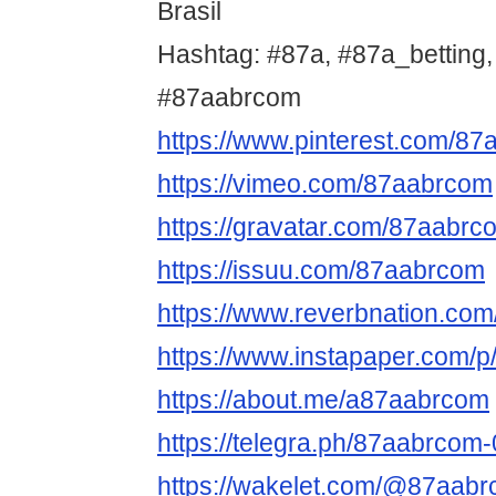
Brasil
Hashtag: #87a, #87a_betting,
#87aabrcom
https://www.pinterest.com/87a
https://vimeo.com/87aabrcom
https://gravatar.com/87aabrc
https://issuu.com/87aabrcom
https://www.reverbnation.com
https://www.instapaper.com/
https://about.me/a87aabrcom
https://telegra.ph/87aabrcom
https://wakelet.com/@87aab