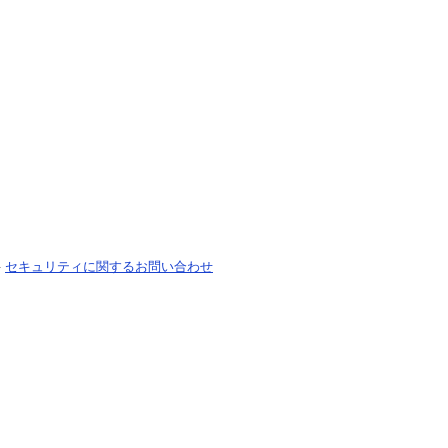
-
セキュリティに関するお問い合わせ