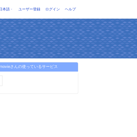
日本語
ユーザー登録
ログイン
ヘルプ
8bmovieさんの使っているサービス