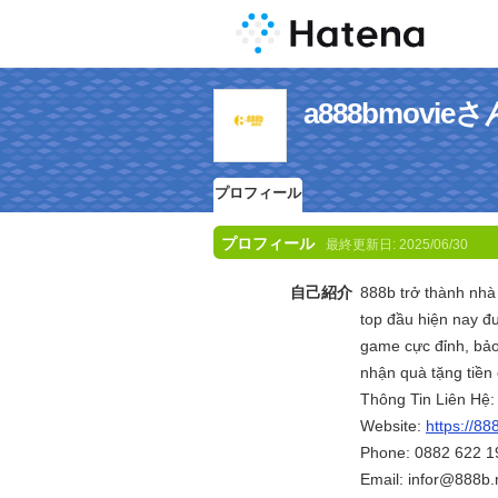
a888bmovi
プロフィール
プロフィール
最終更新日:
2025/06/30
自己紹介
888b trở thành nhà c
top đầu hiện nay đư
game cực đỉnh, bảo
nhận quà tặng tiền 
Thông Tin Liên Hệ:
Website:
https://88
Phone: 0882 622 1
Email: infor@888b