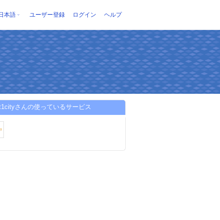
日本語
ユーザー登録
ログイン
ヘルプ
bet1cityさんの使っているサービス