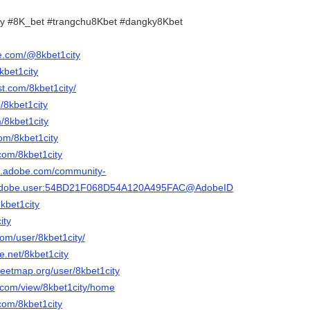
ty #8K_bet #trangchu8Kbet #dangky8Kbet
e.com/@8kbet1city
8kbet1city
st.com/8kbet1city/
/8kbet1city
m/8kbet1city
com/8kbet1city
.com/8kbet1city
3d.adobe.com/community-
rg.adobe.user:54BD21F068D54A120A495FAC@AdobeID
8kbet1city
ity
com/user/8kbet1city/
e.net/8kbet1city
reetmap.org/user/8kbet1city
e.com/view/8kbet1city/home
com/8kbet1city