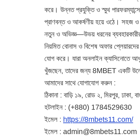
করে। উন্নত প্রযুক্তি ও স্মুথ পারফরম্যান
প্রাণবন্ত ও আকর্ষণীয় হয়ে ওঠে। সহজ ও ব
নতুন ও অভিজ্ঞ—উভয় ধরনের ব্যবহারকারী
নিয়মিত বোনাস ও বিশেষ অফার প্লেয়ারদে
যোগ করে। যারা অনলাইন ক্যাসিনোতে আধু
খুঁজছেন, তাদের জন্য 8MBET একটি উল্লে
আমাদের সাথে যোগাযোগ করুন :
ঠিকানা : বাড়ি ১৯, রোড ২, মিরপুর, ঢাকা, ব
হটলাইন : (+880) 1784529630
ইমেল :
https://8mbets11.com/
ইমেল : admin@8mbets11.com