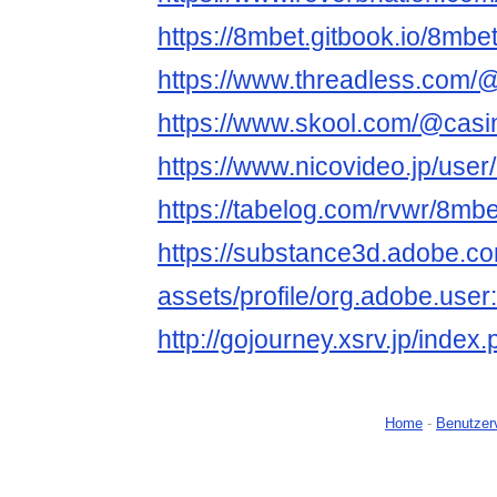
https://8mbet.gitbook.io/8mbe
https://www.threadless.com/
https://www.skool.com/@cas
https://www.nicovideo.jp/use
https://tabelog.com/rvwr/8mb
https://substance3d.adobe.c
assets/profile/org.adobe.
http://gojourney.xsrv.jp/ind
Home
-
Benutzer