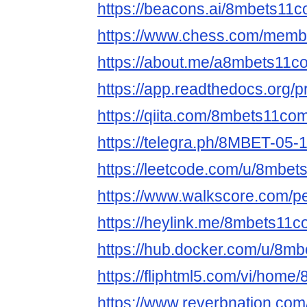
https://beacons.ai/8mbets11
https://www.chess.com/mem
https://about.me/a8mbets11c
https://app.readthedocs.org/
https://qiita.com/8mbets11co
https://telegra.ph/8MBET-05-
https://leetcode.com/u/8mbet
https://www.walkscore.com/
https://heylink.me/8mbets11
https://hub.docker.com/u/8m
https://fliphtml5.com/vi/hom
https://www.reverbnation.com/