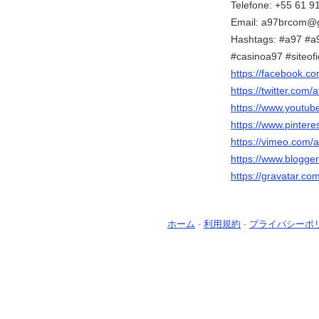
Telefone: +55 61 9
Email: a97brcom@
Hashtags: #a97 #a
#casinoa97 #siteofi
https://facebook.
https://twitter.com
https://www.youtu
https://www.pinter
https://vimeo.com
https://www.blogg
https://gravatar.c
ホーム
-
利用規約
-
プライバシーポ