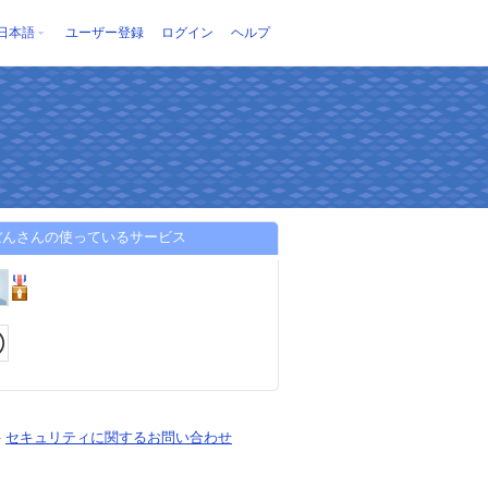
日本語
ユーザー登録
ログイン
ヘルプ
ぼんさんの使っているサービス
-
セキュリティに関するお問い合わせ