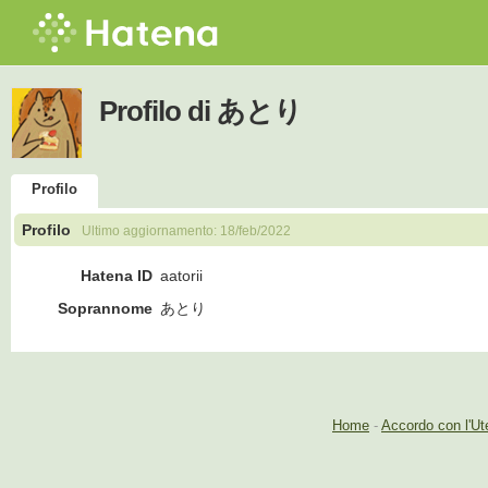
Profilo di あとり
Profilo
Profilo
Ultimo aggiornamento:
18/feb/2022
Hatena ID
aatorii
Soprannome
あとり
Home
-
Accordo con l'Ut