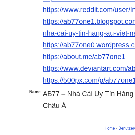
https://www.reddit.com/user
https://ab77one1.blogspot.co
nha-cai-uy-tin-hang-au-viet-
https://ab77one0.wordpress.
https://about.me/ab77one1
https://www.deviantart.com/
https://500px.com/p/ab77one
Name
AB77 – Nhà Cái Uy Tín Hàng
Châu Á
Home
-
Benutzer