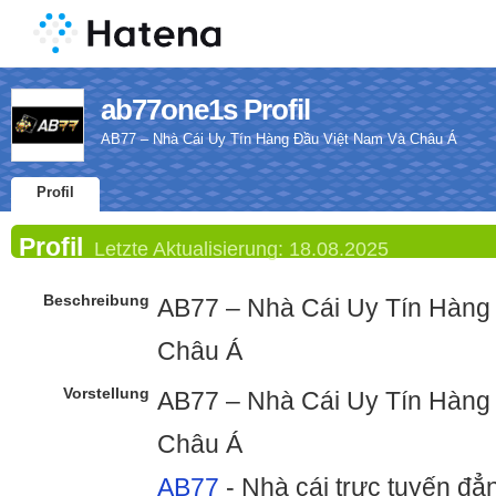
ab77one1s Profil
AB77 – Nhà Cái Uy Tín Hàng Đầu Việt Nam Và Châu Á
Profil
Profil
Letzte Aktualisierung:
18.08.2025
Beschreibung
AB77 – Nhà Cái Uy Tín Hàng
Châu Á
Vorstellung
AB77 – Nhà Cái Uy Tín Hàng
Châu Á
AB77
- Nhà cái trực tuyến đẳ