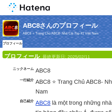
ABC8さんのプロフィール
ABC8 ⭐️ Trang Chủ ABC8- Nhà Cái Top #1 Việt Nam
プロフィール
プロフィール
最終更新日:
2025/02/11
ニックネーム
ABC8
一行紹介
ABC8 ⭐️ Trang Chủ ABC8- Nhà
Nam
自己紹介
ABC8
là một trong những nhà 