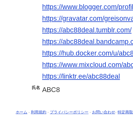
https://www.blogger.com/pro
https://gravatar.com/greiso
https://abc88deal.tumblr.com/
https://abc88deal.bandcamp
https://hub.docker.com/u/abc
https://www.mixcloud.com/ab
https://linktr.ee/abc88deal
氏名
ABC8
ホーム
-
利用規約
-
プライバシーポリシー
-
お問い合わせ
-
特定商取