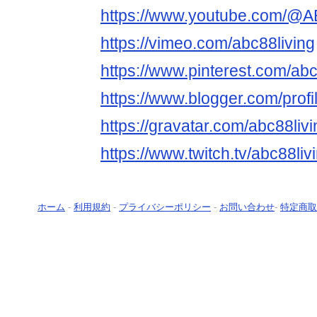
https://www.youtube.com/@A
https://vimeo.com/abc88living
https://www.pinterest.com/abc
https://www.blogger.com/pro
https://gravatar.com/abc88livi
https://www.twitch.tv/abc88liv
ホーム
-
利用規約
-
プライバシーポリシー
-
お問い合わせ
-
特定商取