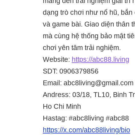
mang đến trải nghiệm giải trí
dạng trò chơi như nổ hũ, bắn 
và game bài. Giao diện thân t
mà cùng hệ thống bảo mật tiê
chơi yên tâm trải nghiệm.
Website:
https://abc88.living
SDT: 0906379856
Email: abc8living@gmail.com
Andress: 03/18, TL10, Binh Tr
Ho Chi Minh
Hastag: #abc8living #abc88
https://x.com/abc88living/bio