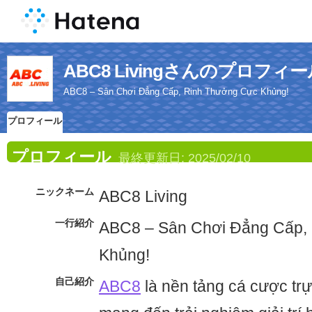
ABC8 Livingさんのプロフィ
ABC8 – Sân Chơi Đẳng Cấp, Rinh Thưởng Cực Khủng!
プロフィール
プロフィール
最終更新日:
2025/02/10
ニックネーム
ABC8 Living
一行紹介
ABC8 – Sân Chơi Đẳng Cấp,
Khủng!
自己紹介
ABC8
là nền tảng cá cược trực