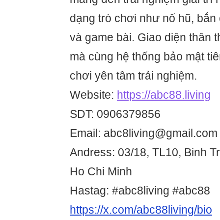
dạng trò chơi như nổ hũ, bắn 
và game bài. Giao diện thân t
mà cùng hệ thống bảo mật tiê
chơi yên tâm trải nghiệm.
Website:
https://abc88.living
SDT: 0906379856
Email: abc8living@gmail.com
Andress: 03/18, TL10, Binh Tr
Ho Chi Minh
Hastag: #abc8living #abc88
https://x.com/abc88living/bio