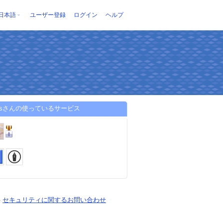
日本語
ユーザー登録
ログイン
ヘルプ
cosさんの使っているサービス
-
セキュリティに関するお問い合わせ