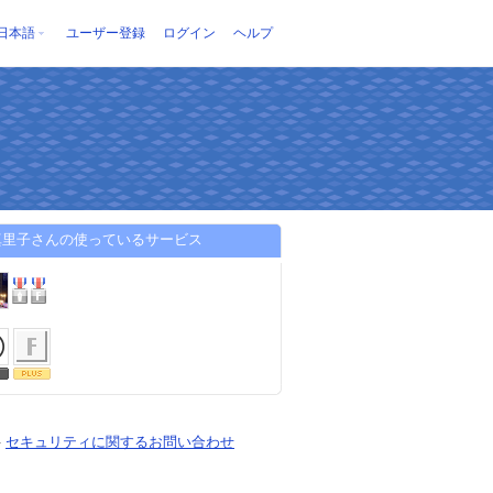
日本語
ユーザー登録
ログイン
ヘルプ
真里子さんの使っているサービス
-
セキュリティに関するお問い合わせ