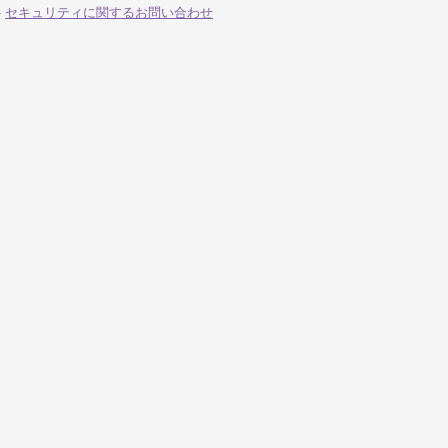
-
セキュリティに関するお問い合わせ