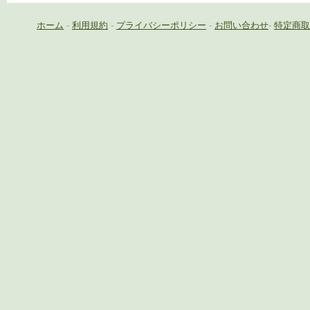
ホーム
-
利用規約
-
プライバシーポリシー
-
お問い合わせ
-
特定商取