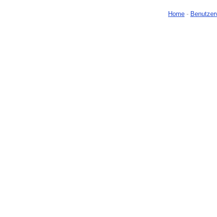
Home
-
Benutzer