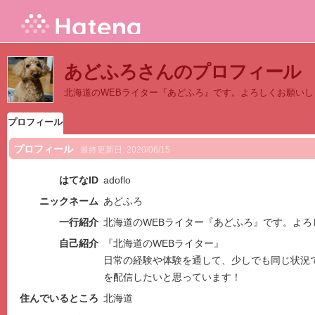
あどふろさんのプロフィール
北海道のWEBライター『あどふろ』です。よろしくお願いし
プロフィール
プロフィール
最終更新日:
2020/06/15
はてなID
adoflo
ニックネーム
あどふろ
一行紹介
北海道のWEBライター『あどふろ』です。よろ
自己紹介
『北海道のWEBライター』
日常の経験や体験を通して、少しでも同じ状況
を配信したいと思っています！
住んでいるところ
北海道