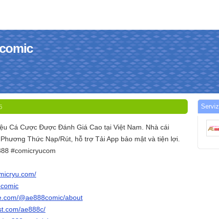
8comic
Serviz
5
ệu Cá Cược Được Đánh Giá Cao tại Việt Nam. Nhà cái
Phương Thức Nạp/Rút, hỗ trợ Tải App bảo mật và tiện lợi.
888 #comicryucom
omicryu.com/
8comic
be.com/@ae888comic/about
est.com/ae888c/