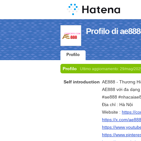
Profilo di ae88
Profilo
Profilo
Ultimo aggiornamento:
29/mag/202
Self introduction
AE888 - Thương Hi
AE888 với đa dạng 
#ae888 #nhacaiae
Địa chỉ : Hà Nội
Website :
https://c
https://x.com/ae88
https://www.youtu
https://www.pinter