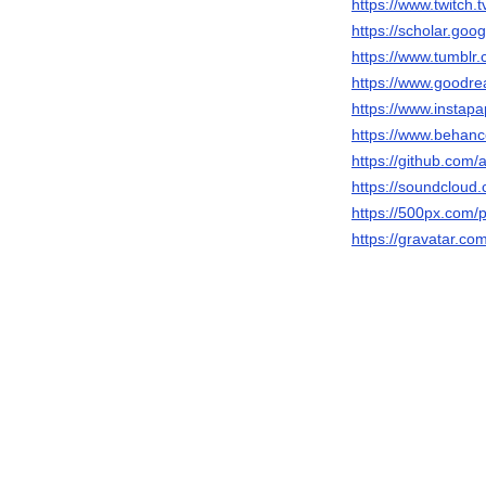
https://www.twitch.
https://scholar.go
https://www.tumblr
https://www.goodr
https://www.instap
https://www.behan
https://github.com
https://soundclou
https://500px.com/
https://gravatar.c