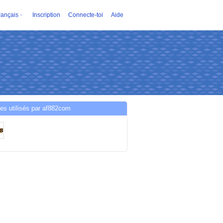
rançais
Inscription
Connecte-toi
Aide
es utilisés par af882com