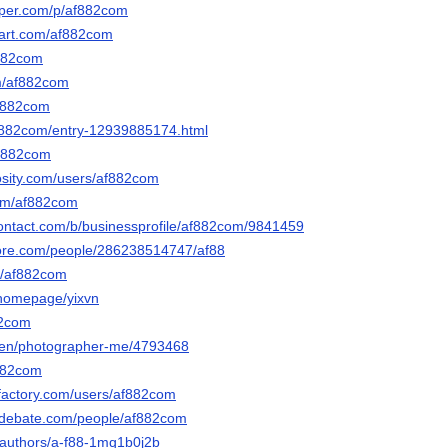
aper.com/p/af882com
tart.com/af882com
f882com
om/af882com
af882com
af882com/entry-12939885174.html
af882com
osity.com/users/af882com
com/af882com
contact.com/b/businessprofile/af882com/9841459
core.com/people/286238514747/af88
m/af882com
m/homepage/yixvn
82com
m/en/photographer-me/4793468
f882com
factory.com/users/af882com
sedebate.com/people/af882com
a/authors/a-f88-1mq1b0j2b