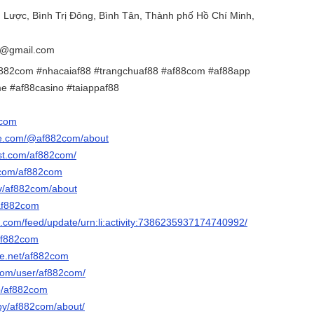
n Lược, Bình Trị Đông, Bình Tân, Thành phố Hồ Chí Minh,
m@gmail.com
f882com #nhacaiaf88 #trangchuaf88 #af88com #af88app
e #af88casino #taiappaf88
2com
be.com/@af882com/about
est.com/af882com/
.com/af882com
tv/af882com/about
/af882com
in.com/feed/update/urn:li:activity:7386235937174740992/
af882com
ce.net/af882com
.com/user/af882com/
p/af882com
/by/af882com/about/