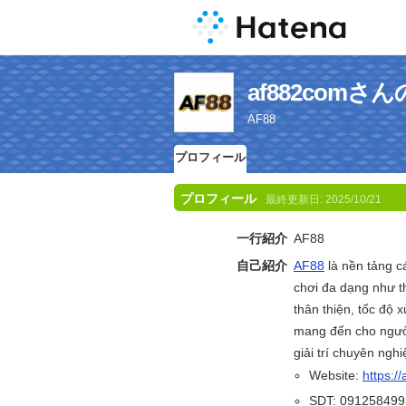
af882com
AF88
プロフィール
プロフィール
最終更新日:
2025/10/21
一行紹介
AF88
自己紹介
AF88
là nền tảng c
chơi đa dạng như th
thân thiện, tốc độ
mang đến cho người
giải trí chuyên nghi
Website:
https:/
SDT: 091258499