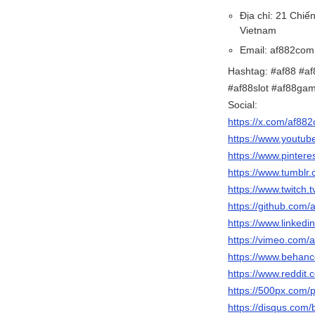
Địa chỉ: 21 Chiế
Vietnam
Email: af882co
Hashtag: #af88 #a
#af88slot #af88gam
Social:
https://x.com/af88
https://www.youtu
https://www.pinter
https://www.tumblr
https://www.twitch.
https://github.com
https://www.linked
https://vimeo.com/
https://www.behan
https://www.reddit
https://500px.com/
https://disqus.com