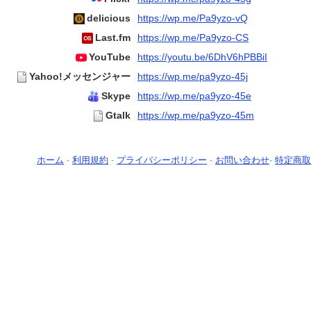
delicious
https://wp.me/Pa9yzo-vQ
Last.fm
https://wp.me/Pa9yzo-CS
YouTube
https://youtu.be/6DhV6hPBBiI
Yahoo!メッセンジャー
https://wp.me/pa9yzo-45j
Skype
https://wp.me/pa9yzo-45e
Gtalk
https://wp.me/pa9yzo-45m
ホーム
-
利用規約
-
プライバシーポリシー
-
お問い合わせ
-
特定商取