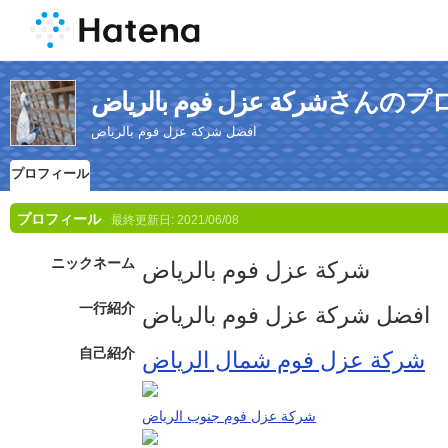
عزل فوم بالرياض
افضل شركة عزل فوم بالرياض
プロフィール
プロフィール
最終更新日:
2021/06/08
ニックネーム
شركة عزل فوم بالرياض
一行紹介
افضل شركة عزل فوم بالرياض
自己紹介
شركة عزل فوم شمال الرياض
شركة عزل فوم جنوب الرياض