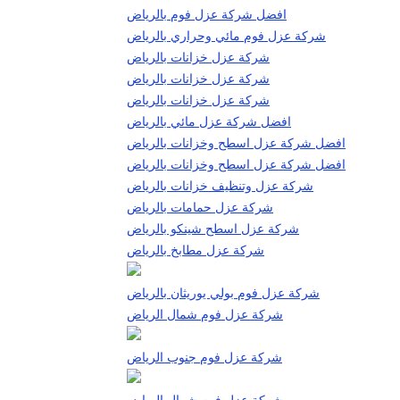
افضل شركة عزل فوم بالرياض
شركة عزل فوم مائي وحراري بالرياض
شركة عزل خزانات بالرياض
شركة عزل خزانات بالرياض
شركة عزل خزانات بالرياض
افضل شركة عزل مائي بالرياض
افضل شركة عزل اسطح وخزانات بالرياض
افضل شركة عزل اسطح وخزانات بالرياض
شركة عزل وتنظيف خزانات بالرياض
شركة عزل حمامات بالرياض
شركة عزل اسطح شينكو بالرياض
شركة عزل مطابخ بالرياض
شركة عزل فوم بولي يوريثان بالرياض
شركة عزل فوم شمال الرياض
شركة عزل فوم جنوب الرياض