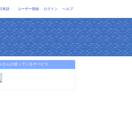
日本語
ユーザー登録
ログイン
ヘルプ
nolxさんの使っているサービス