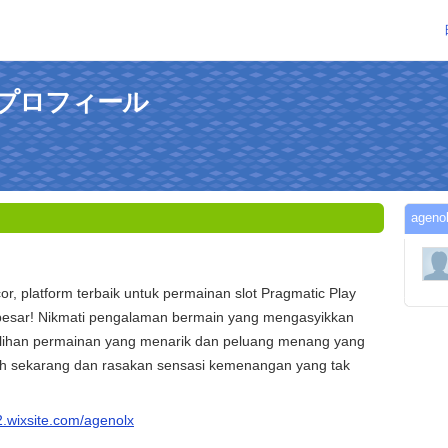
んのプロフィール
age
, platform terbaik untuk permainan slot Pragmatic Play
rbesar! Nikmati pengalaman bermain yang mengasyikkan
ilihan permainan yang menarik dan peluang menang yang
ah sekarang dan rasakan sensasi kemenangan yang tak
t2.wixsite.com/agenolx