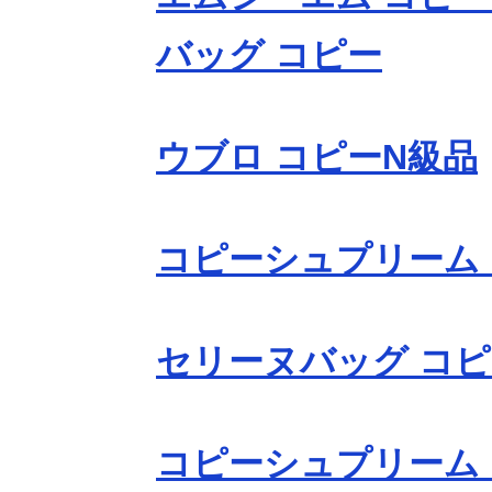
バッグ コピー
ウブロ コピーN級品
コピーシュプリーム
セリーヌバッグ コ
コピーシュプリーム