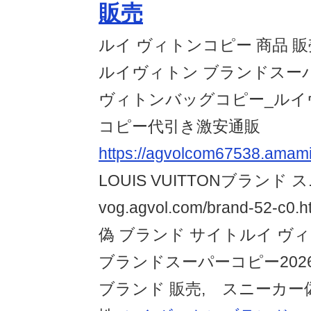
販売
ルイ ヴィトンコピー 商品 販
ルイヴィトン ブランドスー
ヴィトンバッグコピー_ルイ
コピー代引き激安通販
https://agvolcom67538.amami
LOUIS VUITTONブランド
vog.agvol.com/brand-52-
偽 ブランド サイトルイ ヴ
ブランドスーパーコピー202
ブランド 販売, スニーカー