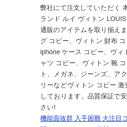
弊社にて注文していただく 
ランド ルイ ヴィトン LOUIS 
通販のアイテムを取り揃えま
グ コピー、ヴィトン 財布 
iphone ケース コピー、
ャツ コピー、ヴィトン 靴 
ト、メガネ、ジーンズ、ア
リーなどヴィトン コピー 
しております。品質保証で
さい!
機能面抜群 入手困難 大注目