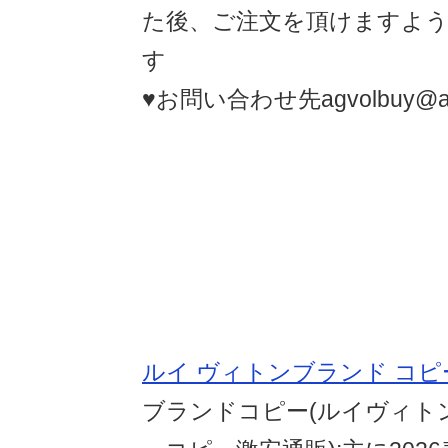
た後、ご注文を頂けますよ
す
♥お問い合わせ先agvolbuy@agv
ルイ ヴィトンブランド コピ
ブランドコピー(ルイヴィト