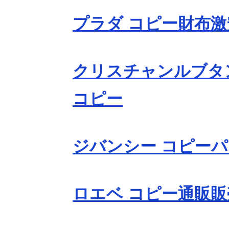
プラダ コピー財布
クリスチャンルブタ
コピー
ジバンシー コピー
ロエベ コピー通販販