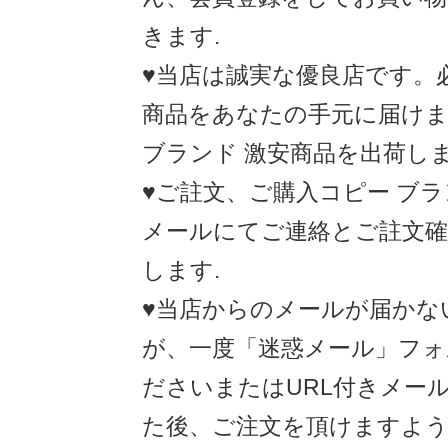
きます.
♥当店は誠実な優良店です。
商品をあなたの手元に届けま
ブランド 激安商品を出荷しま
♥ご註文、ご購入コピー ブ
メールにてご連絡とご註文
します.
♥当店からのメールが届かな
が、一度「迷惑メール」フォ
ださいまたはURL付きメー
た後、ご注文を頂けますよ