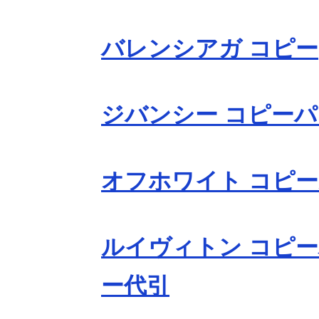
バレンシアガ コピー
ジバンシー コピー
オフホワイト コピ
ルイヴィトン コピー
ー代引