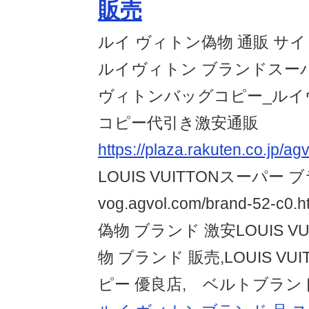
販売
ルイ ヴィトン偽物 通販 サイ
ルイヴィトン ブランドスー
ヴィトンバッグコピー_ルイ
コピー代引き激安通販
https://plaza.rakuten.co.jp/a
LOUIS VUITTONスーパー
vog.agvol.com/brand-52-
偽物 ブランド 激安LOUIS V
物 ブランド 販売,LOUIS VU
ピー 優良店, ベルトブラン