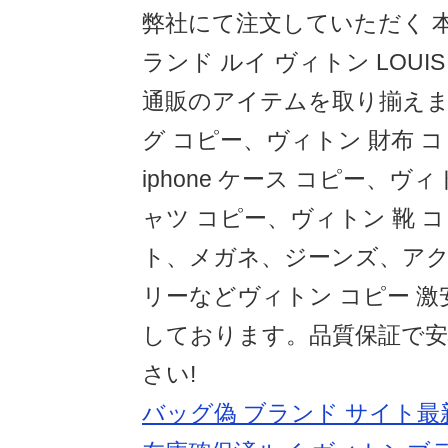
弊社にて注文していただく 
ランド ルイ ヴィトン LOUIS 
通販のアイテムを取り揃えま
グ コピー、ヴィトン 財布 
iphone ケース コピー、
ャツ コピー、ヴィトン 靴 
ト、メガネ、ジーンズ、ア
リーなどヴィトン コピー 
しております。品質保証で
さい!
バッグ偽 ブランド サイト最新