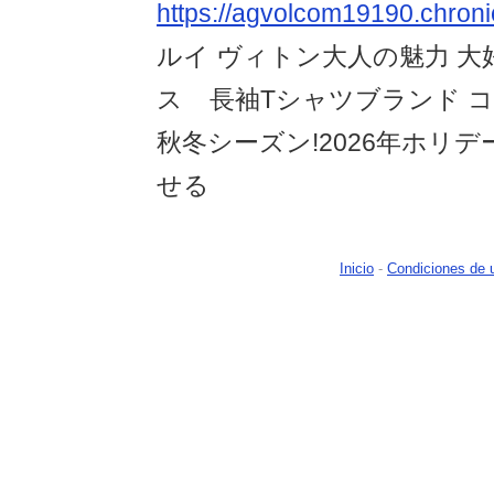
https://agvolcom19190.chroni
ルイ ヴィトン大人の魅力 大
ス 長袖Tシャツブランド コピ
秋冬シーズン!2026年ホリデ
せる
Inicio
-
Condiciones de 