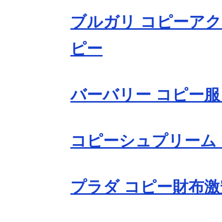
ブルガリ コピーアク
ピー
バーバリー コピー服
コピーシュプリーム
プラダ コピー財布