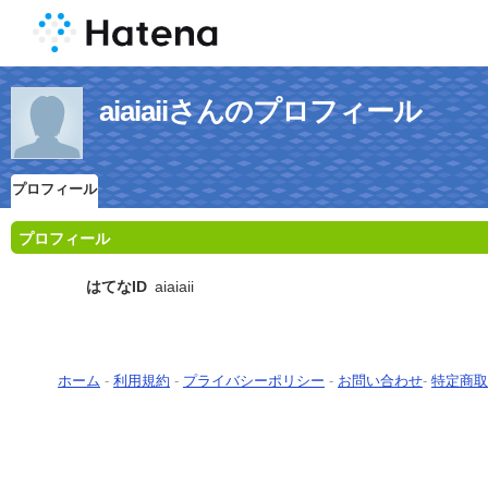
aiaiaiiさんのプロフィール
プロフィール
プロフィール
はてなID
aiaiaii
ホーム
-
利用規約
-
プライバシーポリシー
-
お問い合わせ
-
特定商取