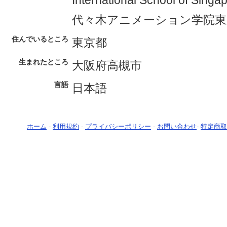
International School of 
代々木アニメーション学院東
住んでいるところ
東京都
生まれたところ
大阪府高槻市
言語
日本語
ホーム
-
利用規約
-
プライバシーポリシー
-
お問い合わせ
-
特定商取