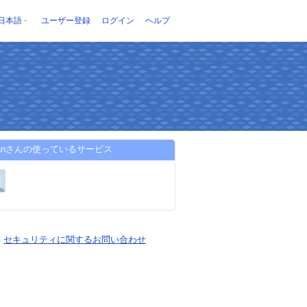
日本語
ユーザー登録
ログイン
ヘルプ
splanさんの使っているサービス
-
セキュリティに関するお問い合わせ