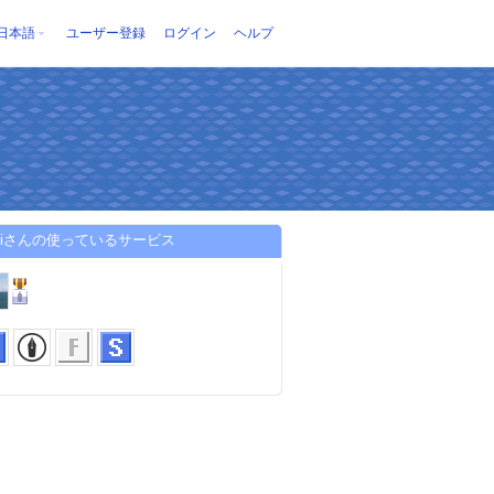
日本語
ユーザー登録
ログイン
ヘルプ
shiさんの使っているサービス