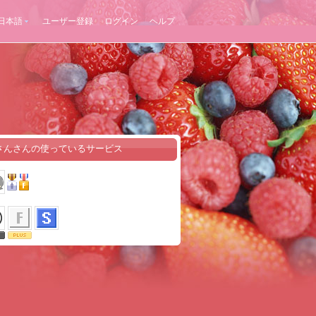
日本語
ユーザー登録
ログイン
ヘルプ
さんさんの使っているサービス