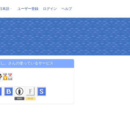
日本語
ユーザー登録
ログイン
ヘルプ
探し。さんの使っているサービス