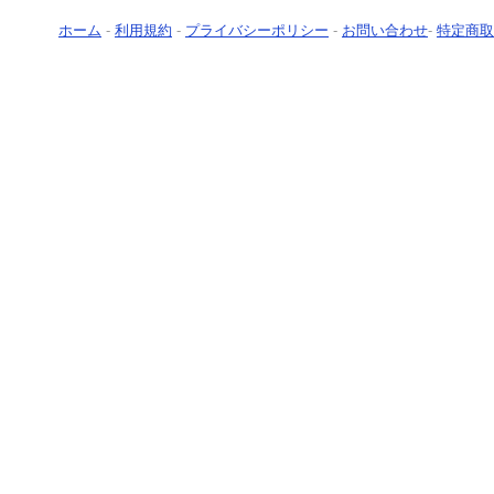
ホーム
-
利用規約
-
プライバシーポリシー
-
お問い合わせ
-
特定商取