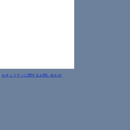
-
セキュリティに関するお問い合わせ