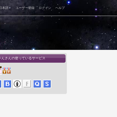
日本語
ユーザー登録
ログイン
ヘルプ
さんさんの使っているサービス