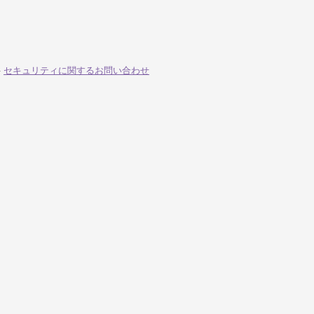
-
セキュリティに関するお問い合わせ