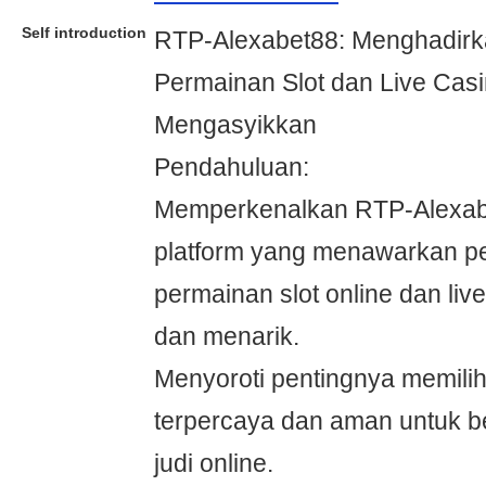
Self introduction
RTP-Alexabet88: Menghadirk
Permainan Slot dan Live Cas
Mengasyikkan
Pendahuluan:
Memperkenalkan RTP-Alexab
platform yang menawarkan 
permainan slot online dan liv
dan menarik.
Menyoroti pentingnya memilih
terpercaya dan aman untuk 
judi online.