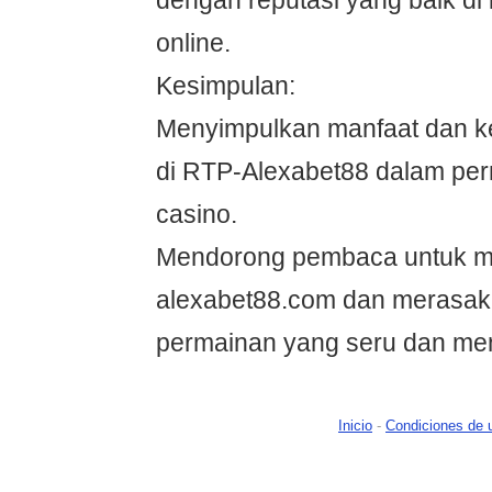
dengan reputasi yang baik di 
online.
Kesimpulan:
Menyimpulkan manfaat dan k
di RTP-Alexabet88 dalam perm
casino.
Mendorong pembaca untuk me
alexabet88.com dan merasa
permainan yang seru dan me
Inicio
-
Condiciones de 