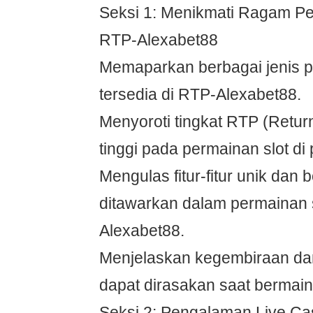
Seksi 1: Menikmati Ragam Pe
RTP-Alexabet88
Memaparkan berbagai jenis p
tersedia di RTP-Alexabet88.
Menyoroti tingkat RTP (Return
tinggi pada permainan slot di p
Mengulas fitur-fitur unik dan
ditawarkan dalam permainan s
Alexabet88.
Menjelaskan kegembiraan da
dapat dirasakan saat bermain s
Seksi 2: Pengalaman Live Ca