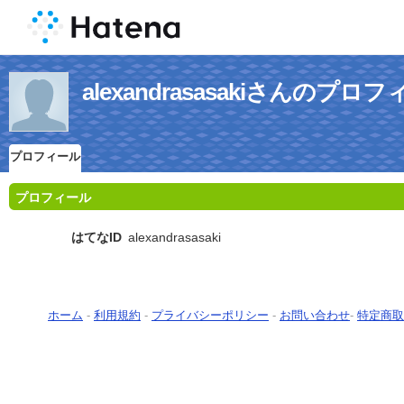
alexandrasasakiさんのプロ
プロフィール
プロフィール
はてなID
alexandrasasaki
ホーム
-
利用規約
-
プライバシーポリシー
-
お問い合わせ
-
特定商取