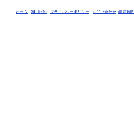
ホーム
-
利用規約
-
プライバシーポリシー
-
お問い合わせ
-
特定商取