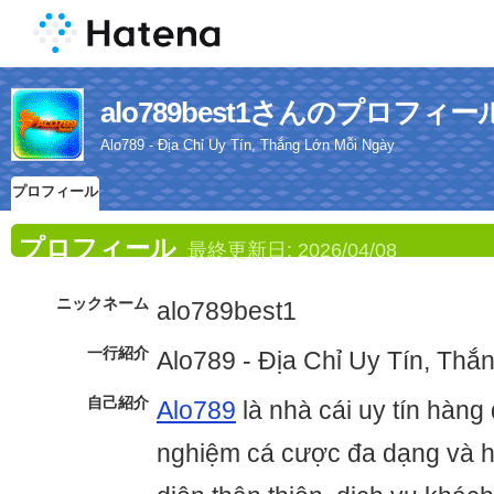
alo789best1さんのプロフィー
Alo789 - Địa Chỉ Uy Tín, Thắng Lớn Mỗi Ngày
プロフィール
プロフィール
最終更新日:
2026/04/08
ニックネーム
alo789best1
一行紹介
Alo789 - Địa Chỉ Uy Tín, Th
自己紹介
Alo789
là nhà cái uy tín hàng
nghiệm cá cược đa dạng và h