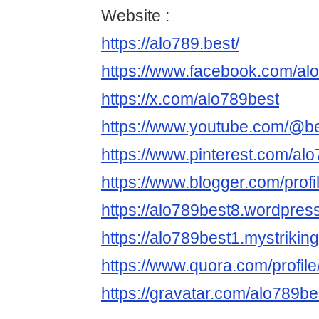
Website :
https://alo789.best/
https://www.facebook.com/al
https://x.com/alo789best
https://www.youtube.com/@b
https://www.pinterest.com/al
https://www.blogger.com/pro
https://alo789best8.wordpres
https://alo789best1.mystrikin
https://www.quora.com/profil
https://gravatar.com/alo789be