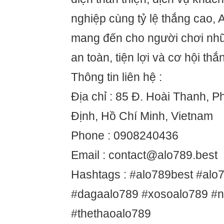
nghiệp cùng tỷ lệ thắng cao, 
mang đến cho người chơi những
an toàn, tiện lợi và cơ hội th
Thông tin liên hệ :
Địa chỉ : 85 Đ. Hoài Thanh, 
Định, Hồ Chí Minh, Vietnam
Phone : 0908240436
Email : contact@alo789.best
Hashtags : #alo789best #alo
#dagaalo789 #xosoalo789 #
#thethaoalo789