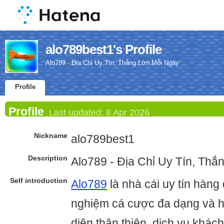
alo789best1's Profile
Alo789 - Địa Chỉ Uy Tín, Thắng Lớn Mỗi Ngày
Profile
Profile
Last updated:
8 Apr 2026
Nickname
alo789best1
Description
Alo789 - Địa Chỉ Uy Tín, Th
Self introduction
Alo789
là nhà cái uy tín hàng
nghiệm cá cược đa dạng và h
diện thân thiện, dịch vụ khá