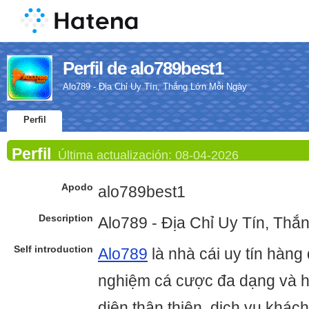
Perfil de alo789best1
Alo789 - Địa Chỉ Uy Tín, Thắng Lớn Mỗi Ngày
Perfil
Perfil
Última actualización:
08-04-2026
Apodo
alo789best1
Description
Alo789 - Địa Chỉ Uy Tín, Th
Self introduction
Alo789
là nhà cái uy tín hàng
nghiệm cá cược đa dạng và h
diện thân thiện, dịch vụ khá