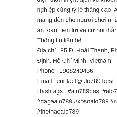
nghiệp cùng tỷ lệ thắng cao, 
mang đến cho người chơi những
an toàn, tiện lợi và cơ hội th
Thông tin liên hệ :
Địa chỉ : 85 Đ. Hoài Thanh, 
Định, Hồ Chí Minh, Vietnam
Phone : 0908240436
Email : contact@alo789.best
Hashtags : #alo789best #alo
#dagaalo789 #xosoalo789 #
#thethaoalo789