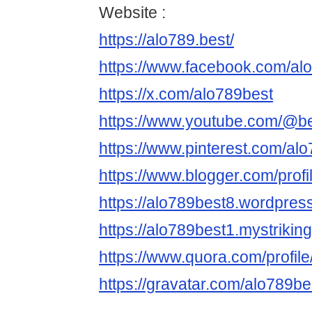
Website :
https://alo789.best/
https://www.facebook.com/al
https://x.com/alo789best
https://www.youtube.com/@b
https://www.pinterest.com/al
https://www.blogger.com/pro
https://alo789best8.wordpres
https://alo789best1.mystrikin
https://www.quora.com/profil
https://gravatar.com/alo789be