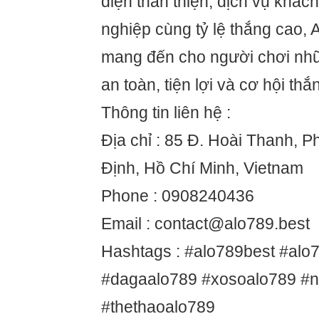
diện thân thiện, dịch vụ khá
nghiệp cùng tỷ lệ thắng cao, 
mang đến cho người chơi những
an toàn, tiện lợi và cơ hội th
Thông tin liên hệ :
Địa chỉ : 85 Đ. Hoài Thanh, 
Định, Hồ Chí Minh, Vietnam
Phone : 0908240436
Email : contact@alo789.best
Hashtags : #alo789best #alo
#dagaalo789 #xosoalo789 #
#thethaoalo789