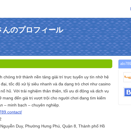
tactさんのプロフィール
alo
chóng trở thành nền tảng giải trí trực tuyến uy tín nhờ hệ
đại, tốc độ xử lý siêu nhanh và đa dạng trò chơi như casino
 nổ hũ. Với trải nghiệm thân thiện, tối ưu di động và dịch vụ
 mang đến giá trị vượt trội cho người chơi đang tìm kiếm
àn – minh bạch – chuyên nghiệp.
o789.contact/
2
Đ. Nguyễn Duy, Phường Hưng Phú, Quận 8, Thành phố Hồ