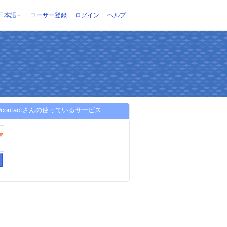
日本語
ユーザー登録
ログイン
ヘルプ
789contactさんの使っているサービス