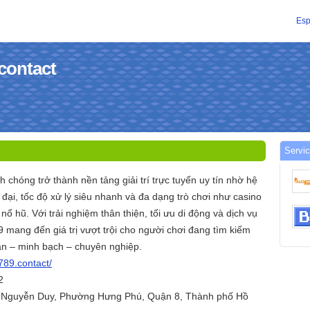
Esp
9contact
Servic
chóng trở thành nền tảng giải trí trực tuyến uy tín nhờ hệ
đại, tốc độ xử lý siêu nhanh và đa dạng trò chơi như casino
 nổ hũ. Với trải nghiệm thân thiện, tối ưu di động và dịch vụ
 mang đến giá trị vượt trội cho người chơi đang tìm kiếm
àn – minh bạch – chuyên nghiệp.
o789.contact/
2
Đ. Nguyễn Duy, Phường Hưng Phú, Quận 8, Thành phố Hồ