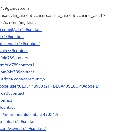
lo789games.com
acaiuytin_alo789 #cacuoconline_alo789 #casino_alo789
 các nền tảng khác:
be.com/@alo789contact
alo789contact
st.com/alo789contact/
p/alo789contact
m/alo789contact1
.com/alo789contact1
.com/alo789contact1
3d.adobe.com/community-
rg.adobe.user:619547B96932FFBE0A495E8C@AdobeID
alo789contact
contact
9contact
.com/members/alocontact.470342/
e.net/alo789contact
e.com/view/alo789contact/