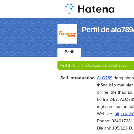
Perfil de alo78
Perfil
Perfil
Última actualización:
05-12-2025
Self introduction
ALO789
đang nhanh 
thống bảo mật hiện 
online, thể thao ảo,
hỗ trợ 24/7, ALO789
một sân chơi an to
Website:
https://al
Phone: 034617281
Địa chỉ: 105/126 