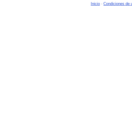
Inicio
-
Condiciones de 